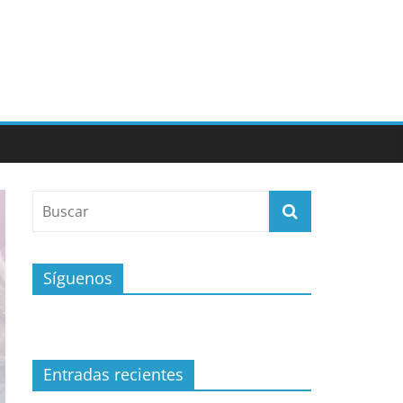
Síguenos
Entradas recientes