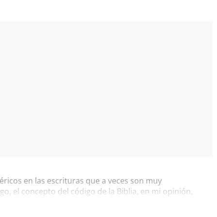
ricos en las escrituras que a veces son muy
go, el concepto del código de la Biblia, en mi opinión,