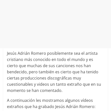
Jesús Adrián Romero posiblemente sea el artista
cristiano más conocido en todo el mundo y es
cierto que muchas de sus canciones nos han
bendecido, pero también es cierto que ha tenido
ciertas producciones discográficas muy
cuestionables y videos un tanto extraño que en su
momento se han comentado.
A continuación les mostramos algunos vídeos
extraños que ha grabado Jesús Adrián Romero: