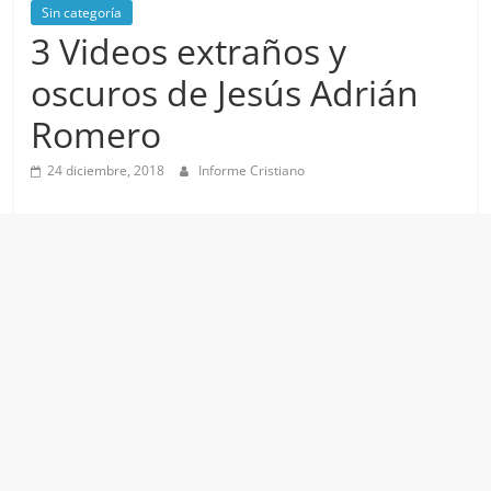
Sin categoría
3 Videos extraños y
oscuros de Jesús Adrián
Romero
24 diciembre, 2018
Informe Cristiano