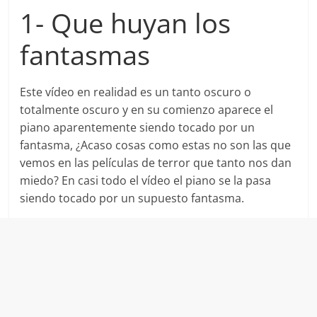
1- Que huyan los
fantasmas
Este vídeo en realidad es un tanto oscuro o
totalmente oscuro y en su comienzo aparece el
piano aparentemente siendo tocado por un
fantasma, ¿Acaso cosas como estas no son las que
vemos en las películas de terror que tanto nos dan
miedo? En casi todo el vídeo el piano se la pasa
siendo tocado por un supuesto fantasma.