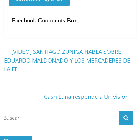
Facebook Comments Box
←
[VIDEO] SANTIAGO ZUNIGA HABLA SOBRE
EDUARDO MALDONADO Y LOS MERCADERES DE
LA FE
Cash Luna responde a Univisión
→