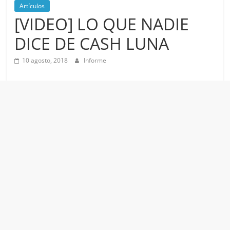
Artículos
[VIDEO] LO QUE NADIE
DICE DE CASH LUNA
10 agosto, 2018
Informe