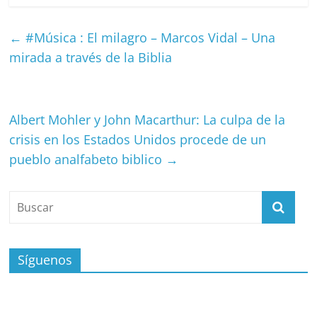
←
#Música : El milagro – Marcos Vidal – Una
mirada a través de la Biblia
Albert Mohler y John Macarthur: La culpa de la
crisis en los Estados Unidos procede de un
pueblo analfabeto biblico
→
Síguenos