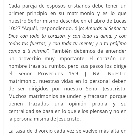
Cada pareja de esposos cristianos debe tener un
primer principio en su matrimonio y es lo que
nuestro Señor mismo describe en el Libro de Lucas
10:27 “Aquél, respondiendo, dijo:
Amarás al Señor tu
Dios con todo tu corazón, y con toda tu alma, y con
todas tus fuerzas, y con toda tu mente; y a tu prójimo
como a ti mismo”.
También debemos de entender
un proverbio muy importante: El corazón del
hombre traza su rumbo, pero sus pasos los dirige
el Señor Proverbios 16:9 | NVI. Nuestro
matrimonio, nuestras vidas en lo personal deben
de ser dirigidos por nuestro Señor Jesucristo.
Muchos matrimonios se unden y fracasan porque
tienen trazados una opinión propia y su
centralidad se basa en lo que ellos piensan y no en
la persona misma de Jesucristo.
La tasa de divorcio cada vez se vuelve más alta en