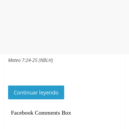
Mateo 7:24-25
(NBLH)
Continuar leyendo
Facebook Comments Box