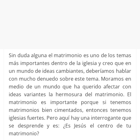
Sin duda alguna el matrimonio es uno de los temas
más importantes dentro de la iglesia y creo que en
un mundo de ideas cambiantes, deberíamos hablar
con mucho denuedo sobre este tema. Moramos en
medio de un mundo que ha querido afectar con
ideas variantes la hermosura del matrimonio. El
matrimonio es importante porque si tenemos
matrimonios bien cimentados, entonces tenemos
iglesias fuertes. Pero aquí hay una interrogante que
se desprende y es: ¿Es Jesús el centro de tu
matrimonio?