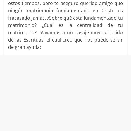
estos tiempos, pero te aseguro querido amigo que
ningún matrimonio fundamentado en Cristo es
fracasado jamás. ¿Sobre qué está fundamentado tu
matrimonio? ¿Cuál es la centralidad de tu
matrimonio? Vayamos a un pasaje muy conocido
de las Escrituas, el cual creo que nos puede servir
de gran ayuda: