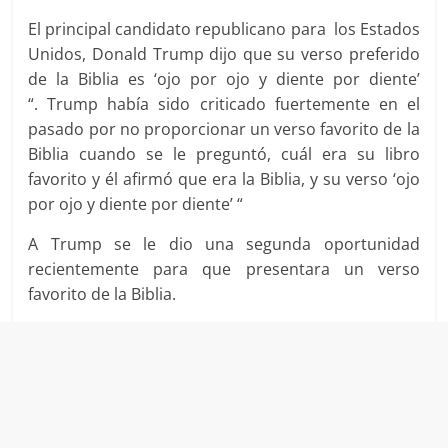
El principal candidato republicano para los Estados
Unidos, Donald Trump dijo que su verso preferido
de la Biblia es ‘ojo por ojo y diente por diente’
“. Trump había sido criticado fuertemente en el
pasado por no proporcionar un verso favorito de la
Biblia cuando se le preguntó, cuál era su libro
favorito y él afirmó que era la Biblia, y su verso ‘ojo
por ojo y diente por diente’ “
A Trump se le dio una segunda oportunidad
recientemente para que presentara un verso
favorito de la Biblia.