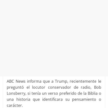
ABC News informa que a Trump, recientemente le
preguntó el locutor conservador de radio, Bob
Lonsberry, si tenía un verso preferido de la Biblia o
una historia que identificara su pensamiento o
carácter.