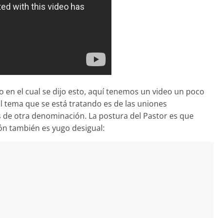
 en el cual se dijo esto, aquí tenemos un video un poco
 tema que se está tratando es de las uniones
 de otra denominación. La postura del Pastor es que
n también es yugo desigual: