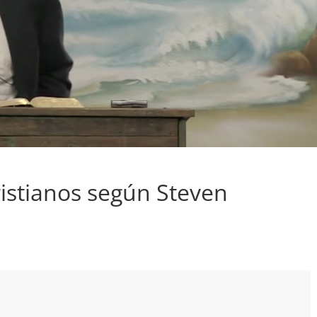
ristianos según Steven