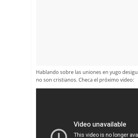
Hablando sobre las uniones en yugo desigua
no son cristianos. Checa el próximo video: