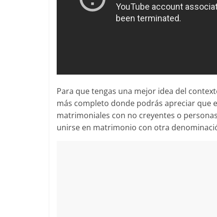
Para que tengas una mejor idea del contexto
más completo donde podrás apreciar que el
matrimoniales con no creyentes o personas
unirse en matrimonio con otra denominació