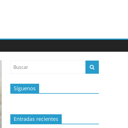
Síguenos
Entradas recientes