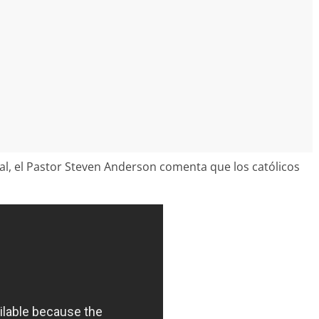
l, el Pastor Steven Anderson comenta que los católicos