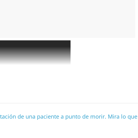
tación de una paciente a punto de morir. Mira lo que